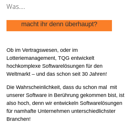
Was….
macht ihr denn überhaupt?
Ob im Vertragswesen, oder im
Lotteriemanagement, TQG entwickelt
hochkomplexe Softwarelösungen für den
Weltmarkt – und das schon seit 30 Jahren!
Die Wahrscheinlichkeit, dass du schon mal mit
unserer Software in Berührung gekommen bist, ist
also hoch, denn wir entwickeln Softwarelösungen
für namhafte Unternehmen unterschiedlichster
Branchen!