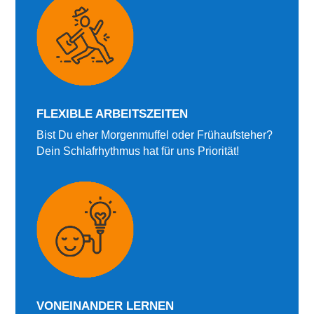
FLEXIBLE ARBEITSZEITEN
Bist Du eher Morgenmuffel oder Frühaufsteher?
Dein Schlafrhythmus hat für uns Priorität!
VONEINANDER LERNEN