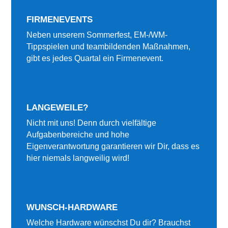
FIRMENEVENTS
Neben unserem Sommerfest, EM-/WM-
Tippspielen und teambildenden Maßnahmen,
gibt es jedes Quartal ein Firmenevent.
LANGEWEILE?
Nicht mit uns! Denn durch vielfältige
Aufgabenbereiche und hohe
Eigenverantwortung garantieren wir Dir, dass es
hier niemals langweilig wird!
WUNSCH-HARDWARE
Welche Hardware wünschst Du dir? Brauchst