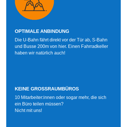
OPTIMALE ANBINDUNG
Die U-Bahn fährt direkt vor der Tür ab, S-Bahn
und Busse 200m von hier. Einen Fahrradkeller
haben wir natürlich auch!
KEINE GROSSRAUMBÜROS
1
0 Mitarbeiter:innen oder sogar mehr, die sich
ein Büro teilen müssen?
Nicht mit uns!