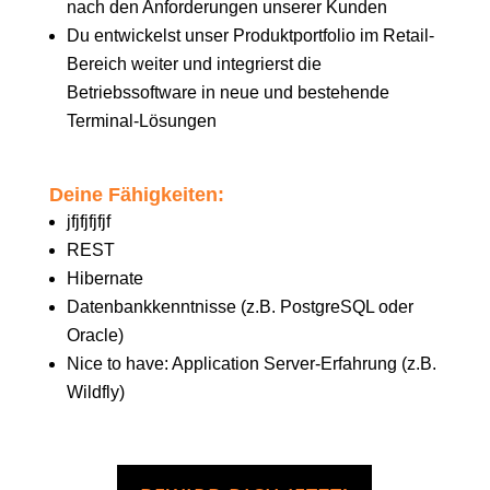
nach den Anforderungen unserer Kunden
Du entwickelst unser Produktportfolio im Retail-
Bereich weiter und integrierst die
Betriebssoftware in neue und bestehende
Terminal-Lösungen
Deine Fähigkeiten:
jfjfjfjfjf
REST
Hibernate
Datenbankkenntnisse (z.B. PostgreSQL oder
Oracle)
Nice to have: Application Server-Erfahrung (z.B.
Wildfly)