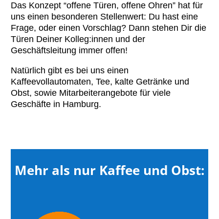
Das Konzept “offene Türen, offene Ohren” hat für
uns einen besonderen Stellenwert: Du hast eine
Frage, oder einen Vorschlag? Dann stehen Dir die
Türen Deiner Kolleg:innen und der
Geschäftsleitung immer offen!
Natürlich gibt es bei uns einen
Kaffeevollautomaten, Tee, kalte Getränke und
Obst, sowie Mitarbeiterangebote für viele
Geschäfte in Hamburg.
Mehr als nur Kaffee und Obst: