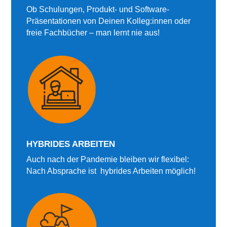
Ob Schulungen, Produkt- und Software-
Präsentationen von Deinen Kolleg:innen oder
freie Fachbücher – man lernt nie aus!
HYBRIDES ARBEITEN
Auch nach der Pandemie bleiben wir flexibel:
Nach Absprache ist hybrides Arbeiten möglich!